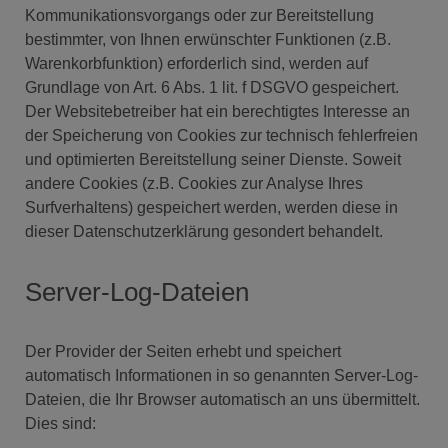
Kommunikationsvorgangs oder zur Bereitstellung
bestimmter, von Ihnen erwünschter Funktionen (z.B.
Warenkorbfunktion) erforderlich sind, werden auf
Grundlage von Art. 6 Abs. 1 lit. f DSGVO gespeichert.
Der Websitebetreiber hat ein berechtigtes Interesse an
der Speicherung von Cookies zur technisch fehlerfreien
und optimierten Bereitstellung seiner Dienste. Soweit
andere Cookies (z.B. Cookies zur Analyse Ihres
Surfverhaltens) gespeichert werden, werden diese in
dieser Datenschutzerklärung gesondert behandelt.
Server-Log-Dateien
Der Provider der Seiten erhebt und speichert
automatisch Informationen in so genannten Server-Log-
Dateien, die Ihr Browser automatisch an uns übermittelt.
Dies sind: