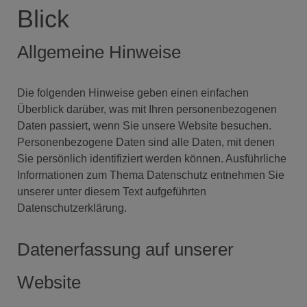
Blick
Allgemeine Hinweise
Die folgenden Hinweise geben einen einfachen
Überblick darüber, was mit Ihren personenbezogenen
Daten passiert, wenn Sie unsere Website besuchen.
Personenbezogene Daten sind alle Daten, mit denen
Sie persönlich identifiziert werden können. Ausführliche
Informationen zum Thema Datenschutz entnehmen Sie
unserer unter diesem Text aufgeführten
Datenschutzerklärung.
Datenerfassung auf unserer
Website