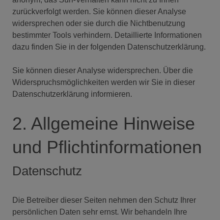
zurückverfolgt werden. Sie können dieser Analyse
widersprechen oder sie durch die Nichtbenutzung
bestimmter Tools verhindern. Detaillierte Informationen
dazu finden Sie in der folgenden Datenschutzerklärung.
Sie können dieser Analyse widersprechen. Über die
Widerspruchsmöglichkeiten werden wir Sie in dieser
Datenschutzerklärung informieren.
2. Allgemeine Hinweise
und Pflichtinformationen
Datenschutz
Die Betreiber dieser Seiten nehmen den Schutz Ihrer
persönlichen Daten sehr ernst. Wir behandeln Ihre