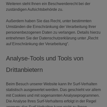
Weiteren steht Ihnen ein Beschwerderecht bei der
zuständigen Aufsichtsbehörde zu.
Außerdem haben Sie das Recht, unter bestimmten
Umständen die Einschränkung der Verarbeitung Ihrer
personenbezogenen Daten zu verlangen. Details hierzu
entnehmen Sie der Datenschutzerklärung unter „Recht
auf Einschränkung der Verarbeitung“.
Analyse-Tools und Tools von
Drittanbietern
Beim Besuch unserer Website kann Ihr Surf-Verhalten
statistisch ausgewertet werden. Das geschieht vor allem
mit Cookies und mit sogenannten Analyseprogrammen.
Die Analyse Ihres Surf-Verhaltens erfolgt in der Regel
anonym; das Surf-Verhalten kann nicht zu Ihnen