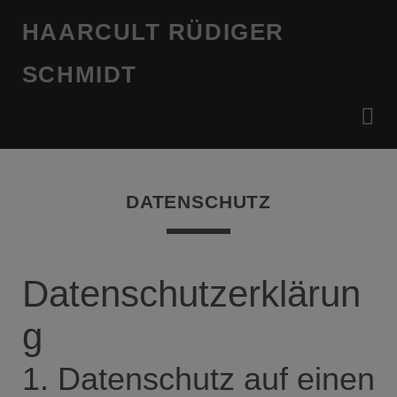
HAARCULT RÜDIGER
SCHMIDT
DATENSCHUTZ
Datenschutzerklärun
g
1. Datenschutz auf einen