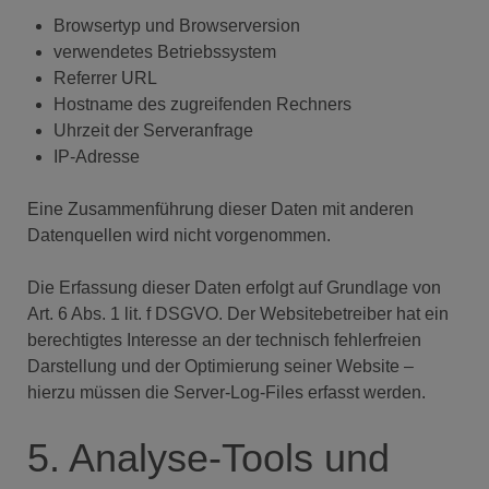
Browsertyp und Browserversion
verwendetes Betriebssystem
Referrer URL
Hostname des zugreifenden Rechners
Uhrzeit der Serveranfrage
IP-Adresse
Eine Zusammenführung dieser Daten mit anderen
Datenquellen wird nicht vorgenommen.
Die Erfassung dieser Daten erfolgt auf Grundlage von
Art. 6 Abs. 1 lit. f DSGVO. Der Websitebetreiber hat ein
berechtigtes Interesse an der technisch fehlerfreien
Darstellung und der Optimierung seiner Website –
hierzu müssen die Server-Log-Files erfasst werden.
5. Analyse-Tools und