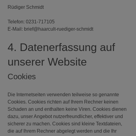
Rüdiger Schmidt
Telefon: 0231-717105
E-Mail: brief@haarcult-ruediger-schmidt
4. Datenerfassung auf
unserer Website
Cookies
Die Internetseiten verwenden teilweise so genannte
Cookies. Cookies richten auf Ihrem Rechner keinen
Schaden an und enthalten keine Viren. Cookies dienen
dazu, unser Angebot nutzerfreundlicher, effektiver und
sicherer zu machen. Cookies sind kleine Textdateien,
die auf Ihrem Rechner abgelegt werden und die Ihr