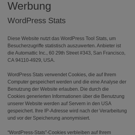
Werbung
WordPress Stats
Diese Website nutzt das WordPress Tool Stats, um
Besucherzugriffe statistisch auszuwerten. Anbieter ist
die Automattic Inc., 60 29th Street #343, San Francisco,
CA 94110-4929, USA.
WordPress Stats verwendet Cookies, die auf Ihrem
Computer gespeichert werden und die eine Analyse der
Benutzung der Website erlauben. Die durch die
Cookies generierten Informationen über die Benutzung
unserer Website werden auf Servern in den USA
gespeichert. Ihre IP-Adresse wird nach der Verarbeitung
und vor der Speicherung anonymisiert.
“WordPress-Stats”-Cookies verbleiben auf Ihrem