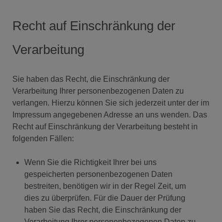
Recht auf Einschränkung der
Verarbeitung
Sie haben das Recht, die Einschränkung der
Verarbeitung Ihrer personenbezogenen Daten zu
verlangen. Hierzu können Sie sich jederzeit unter der im
Impressum angegebenen Adresse an uns wenden. Das
Recht auf Einschränkung der Verarbeitung besteht in
folgenden Fällen:
Wenn Sie die Richtigkeit Ihrer bei uns
gespeicherten personenbezogenen Daten
bestreiten, benötigen wir in der Regel Zeit, um
dies zu überprüfen. Für die Dauer der Prüfung
haben Sie das Recht, die Einschränkung der
Verarbeitung Ihrer personenbezogenen Daten zu