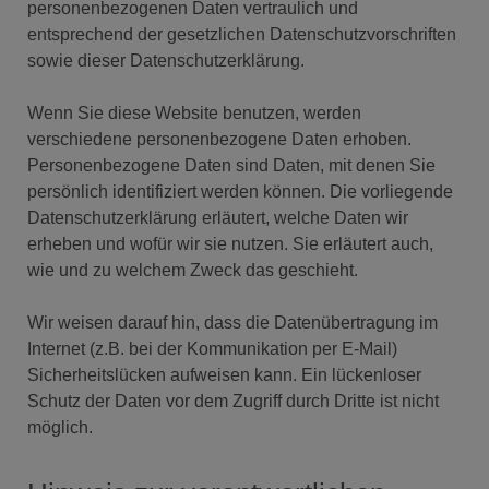
personenbezogenen Daten vertraulich und
entsprechend der gesetzlichen Datenschutzvorschriften
sowie dieser Datenschutzerklärung.
Wenn Sie diese Website benutzen, werden
verschiedene personenbezogene Daten erhoben.
Personenbezogene Daten sind Daten, mit denen Sie
persönlich identifiziert werden können. Die vorliegende
Datenschutzerklärung erläutert, welche Daten wir
erheben und wofür wir sie nutzen. Sie erläutert auch,
wie und zu welchem Zweck das geschieht.
Wir weisen darauf hin, dass die Datenübertragung im
Internet (z.B. bei der Kommunikation per E-Mail)
Sicherheitslücken aufweisen kann. Ein lückenloser
Schutz der Daten vor dem Zugriff durch Dritte ist nicht
möglich.