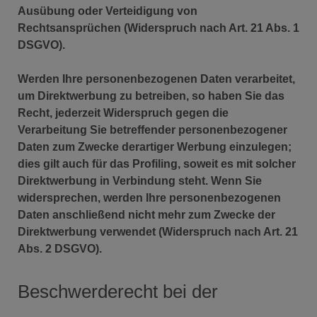
Ausübung oder Verteidigung von
Rechtsansprüchen (Widerspruch nach Art. 21 Abs. 1
DSGVO).
Werden Ihre personenbezogenen Daten verarbeitet,
um Direktwerbung zu betreiben, so haben Sie das
Recht, jederzeit Widerspruch gegen die
Verarbeitung Sie betreffender personenbezogener
Daten zum Zwecke derartiger Werbung einzulegen;
dies gilt auch für das Profiling, soweit es mit solcher
Direktwerbung in Verbindung steht. Wenn Sie
widersprechen, werden Ihre personenbezogenen
Daten anschließend nicht mehr zum Zwecke der
Direktwerbung verwendet (Widerspruch nach Art. 21
Abs. 2 DSGVO).
Beschwerderecht bei der