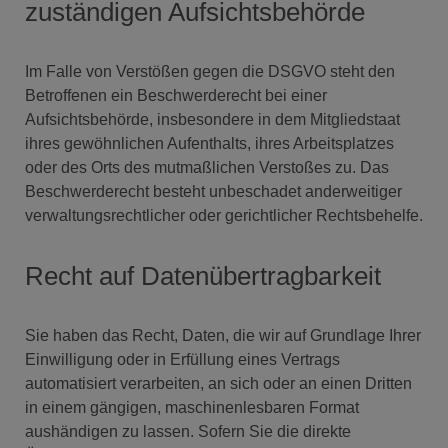
zuständigen Aufsichtsbehörde
Im Falle von Verstößen gegen die DSGVO steht den
Betroffenen ein Beschwerderecht bei einer
Aufsichtsbehörde, insbesondere in dem Mitgliedstaat
ihres gewöhnlichen Aufenthalts, ihres Arbeitsplatzes
oder des Orts des mutmaßlichen Verstoßes zu. Das
Beschwerderecht besteht unbeschadet anderweitiger
verwaltungsrechtlicher oder gerichtlicher Rechtsbehelfe.
Recht auf Datenübertragbarkeit
Sie haben das Recht, Daten, die wir auf Grundlage Ihrer
Einwilligung oder in Erfüllung eines Vertrags
automatisiert verarbeiten, an sich oder an einen Dritten
in einem gängigen, maschinenlesbaren Format
aushändigen zu lassen. Sofern Sie die direkte