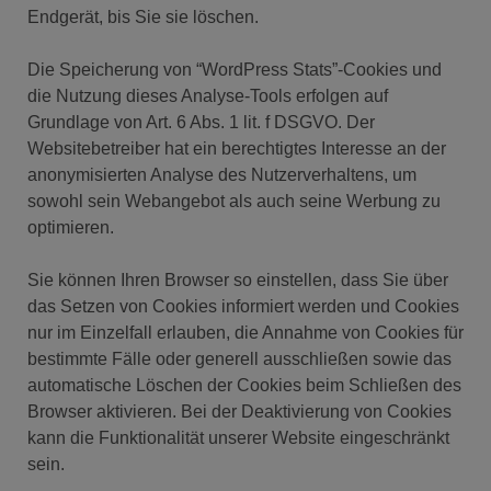
Endgerät, bis Sie sie löschen.
Die Speicherung von “WordPress Stats”-Cookies und
die Nutzung dieses Analyse-Tools erfolgen auf
Grundlage von Art. 6 Abs. 1 lit. f DSGVO. Der
Websitebetreiber hat ein berechtigtes Interesse an der
anonymisierten Analyse des Nutzerverhaltens, um
sowohl sein Webangebot als auch seine Werbung zu
optimieren.
Sie können Ihren Browser so einstellen, dass Sie über
das Setzen von Cookies informiert werden und Cookies
nur im Einzelfall erlauben, die Annahme von Cookies für
bestimmte Fälle oder generell ausschließen sowie das
automatische Löschen der Cookies beim Schließen des
Browser aktivieren. Bei der Deaktivierung von Cookies
kann die Funktionalität unserer Website eingeschränkt
sein.