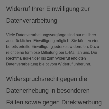
Widerruf Ihrer Einwilligung zur
Datenverarbeitung
Viele Datenverarbeitungsvorgänge sind nur mit Ihrer
ausdrücklichen Einwilligung möglich. Sie können eine
bereits erteilte Einwilligung jederzeit widerrufen. Dazu
reicht eine formlose Mitteilung per E-Mail an uns. Die
Rechtmäßigkeit der bis zum Widerruf erfolgten
Datenverarbeitung bleibt vom Widerruf unberührt.
Widerspruchsrecht gegen die
Datenerhebung in besonderen
Fällen sowie gegen Direktwerbung