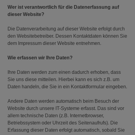
Wer ist verantwortlich für die Datenerfassung auf
dieser Website?
Die Datenverarbeitung auf dieser Website erfolgt durch
den Websitebetreiber. Dessen Kontaktdaten können Sie
dem Impressum dieser Website entnehmen.
Wie erfassen wir Ihre Daten?
Ihre Daten werden zum einen dadurch erhoben, dass
Sie uns diese mitteilen. Hierbei kann es sich z.B. um
Daten handeln, die Sie in ein Kontaktformular eingeben.
Andere Daten werden automatisch beim Besuch der
Website durch unsere IT-Systeme erfasst. Das sind vor
allem technische Daten (z.B. Internetbrowser,
Betriebssystem oder Uhrzeit des Seitenaufrufs). Die
Erfassung dieser Daten erfolgt automatisch, sobald Sie