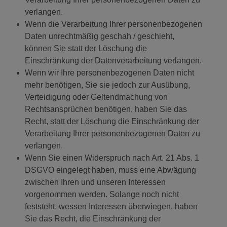
verlangen.
Wenn die Verarbeitung Ihrer personenbezogenen
Daten unrechtmäßig geschah / geschieht,
können Sie statt der Löschung die
Einschränkung der Datenverarbeitung verlangen.
Wenn wir Ihre personenbezogenen Daten nicht
mehr benötigen, Sie sie jedoch zur Ausübung,
Verteidigung oder Geltendmachung von
Rechtsansprüchen benötigen, haben Sie das
Recht, statt der Löschung die Einschränkung der
Verarbeitung Ihrer personenbezogenen Daten zu
verlangen.
Wenn Sie einen Widerspruch nach Art. 21 Abs. 1
DSGVO eingelegt haben, muss eine Abwägung
zwischen Ihren und unseren Interessen
vorgenommen werden. Solange noch nicht
feststeht, wessen Interessen überwiegen, haben
Sie das Recht, die Einschränkung der