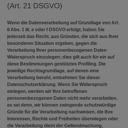
(Art. 21 DSGVO)
Wenn die Datenverarbeitung auf Grundlage von Art.
6 Abs. 1 lit. e oder f DSGVO erfolgt, haben Sie
jederzeit das Recht, aus Gründen, die sich aus Ihrer
besonderen Situation ergeben, gegen die
Verarbeitung Ihrer personenbezogenen Daten
Widerspruch einzulegen; dies gilt auch für ein auf
diese Bestimmungen gestütztes Profiling. Die
jeweilige Rechtsgrundlage, auf denen eine
Verarbeitung beruht, entnehmen Sie dieser
Datenschutzerklärung. Wenn Sie Widerspruch
einlegen, werden wir Ihre betroffenen
personenbezogenen Daten nicht mehr verarbeiten,
es sei denn, wir können zwingende schutzwürdige
Gründe für die Verarbeitung nachweisen, die Ihre
Interessen, Rechte und Freiheiten überwiegen oder
die Verarbeitung dient der Geltendmachung,