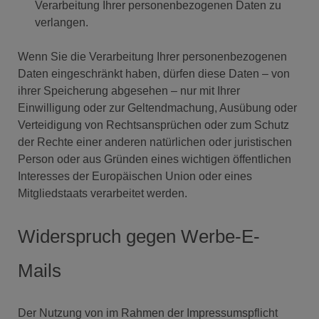
Verarbeitung Ihrer personenbezogenen Daten zu
verlangen.
Wenn Sie die Verarbeitung Ihrer personenbezogenen
Daten eingeschränkt haben, dürfen diese Daten – von
ihrer Speicherung abgesehen – nur mit Ihrer
Einwilligung oder zur Geltendmachung, Ausübung oder
Verteidigung von Rechtsansprüchen oder zum Schutz
der Rechte einer anderen natürlichen oder juristischen
Person oder aus Gründen eines wichtigen öffentlichen
Interesses der Europäischen Union oder eines
Mitgliedstaats verarbeitet werden.
Widerspruch gegen Werbe-E-
Mails
Der Nutzung von im Rahmen der Impressumspflicht