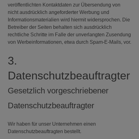
veröffentlichten Kontaktdaten zur Übersendung von
nicht ausdrücklich angeforderter Werbung und
Informationsmaterialien wird hiermit widersprochen. Die
Betreiber der Seiten behalten sich ausdrücklich
rechtliche Schritte im Falle der unverlangten Zusendung
von Werbeinformationen, etwa durch Spam-E-Mails, vor.
3.
Datenschutzbeauftragter
Gesetzlich vorgeschriebener
Datenschutzbeauftragter
Wir haben für unser Unternehmen einen
Datenschutzbeauftragten bestellt.