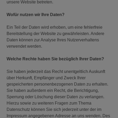
unsere Website betreten.
Wofür nutzen wir Ihre Daten?
Ein Teil der Daten wird erhoben, um eine fehlerfreie
Bereitstellung der Website zu gewährleisten. Andere
Daten können zur Analyse Ihres Nutzerverhaltens
verwendet werden.
Welche Rechte haben Sie bezüglich Ihrer Daten?
Sie haben jederzeit das Recht unentgeltlich Auskunft
über Herkunft, Empfänger und Zweck Ihrer
gespeicherten personenbezogenen Daten zu erhalten.
Sie haben außerdem ein Recht, die Berichtigung,
Sperrung oder Löschung dieser Daten zu verlangen.
Hierzu sowie zu weiteren Fragen zum Thema
Datenschutz können Sie sich jederzeit unter der im
Impressum angegebenen Adresse an uns wenden. Des