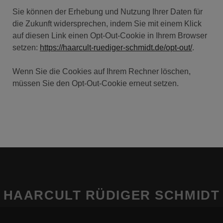
Sie können der Erhebung und Nutzung Ihrer Daten für
die Zukunft widersprechen, indem Sie mit einem Klick
auf diesen Link einen Opt-Out-Cookie in Ihrem Browser
setzen:
https://haarcult-ruediger-schmidt.de/opt-out/
.
Wenn Sie die Cookies auf Ihrem Rechner löschen,
müssen Sie den Opt-Out-Cookie erneut setzen.
HAARCULT RÜDIGER SCHMIDT