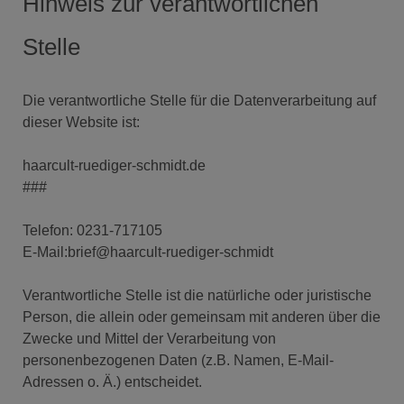
Hinweis zur verantwortlichen
Stelle
Die verantwortliche Stelle für die Datenverarbeitung auf
dieser Website ist:
haarcult-ruediger-schmidt.de
###
Telefon: 0231-717105
E-Mail:brief@haarcult-ruediger-schmidt
Verantwortliche Stelle ist die natürliche oder juristische
Person, die allein oder gemeinsam mit anderen über die
Zwecke und Mittel der Verarbeitung von
personenbezogenen Daten (z.B. Namen, E-Mail-
Adressen o. Ä.) entscheidet.