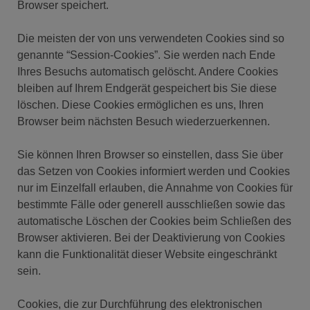
Browser speichert.
Die meisten der von uns verwendeten Cookies sind so
genannte “Session-Cookies”. Sie werden nach Ende
Ihres Besuchs automatisch gelöscht. Andere Cookies
bleiben auf Ihrem Endgerät gespeichert bis Sie diese
löschen. Diese Cookies ermöglichen es uns, Ihren
Browser beim nächsten Besuch wiederzuerkennen.
Sie können Ihren Browser so einstellen, dass Sie über
das Setzen von Cookies informiert werden und Cookies
nur im Einzelfall erlauben, die Annahme von Cookies für
bestimmte Fälle oder generell ausschließen sowie das
automatische Löschen der Cookies beim Schließen des
Browser aktivieren. Bei der Deaktivierung von Cookies
kann die Funktionalität dieser Website eingeschränkt
sein.
Cookies, die zur Durchführung des elektronischen